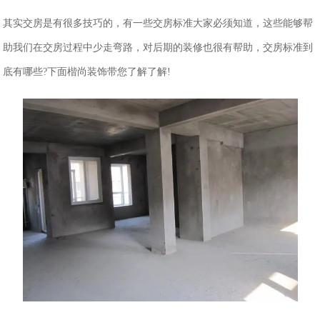
其实交房是有很多技巧的，有一些交房标准大家必须知道，这些能够帮
助我们在交房过程中少走弯路，对后期的装修也很有帮助，交房标准到
底有哪些?下面楷尚装饰带您了解了解!