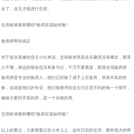
全了，业主才能进行交房。
交房标准都有哪些?验房应该如何验?
验房师帮你搞定
对于首次装修的业主小白来说，交房标准简直在头脑里没有概念，家里
人不懂，身边的朋友也没有参与过，千万不要着急，那就去找验房师，
验房师是专业的验房人，他们已经验了成千上百套房，具有丰富的经
验，这就是他们的专业，他们能搜寻到业主们注意不到的每一个细节，
确保大家到手里的房，是一个合格的房。
交房标准都有哪些?验房应该如何验?
以上的重点，大家都要记在小本儿上，这对日后的交房，都有很大的帮