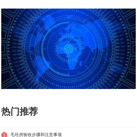
热门推荐
1
毛坯房验收步骤和注意事项