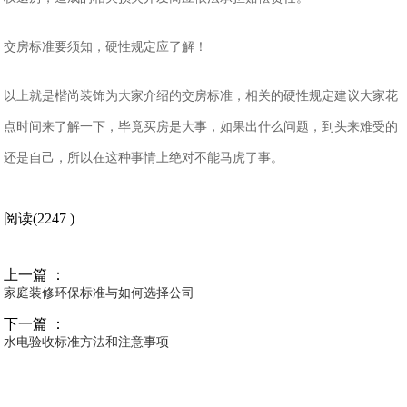
交房标准要须知，硬性规定应了解！
以上就是楷尚装饰为大家介绍的交房标准，相关的硬性规定建议大家花
点时间来了解一下，毕竟买房是大事，如果出什么问题，到头来难受的
还是自己，所以在这种事情上绝对不能马虎了事。
阅读(2247 )
上一篇 ：
家庭装修环保标准与如何选择公司
下一篇 ：
水电验收标准方法和注意事项