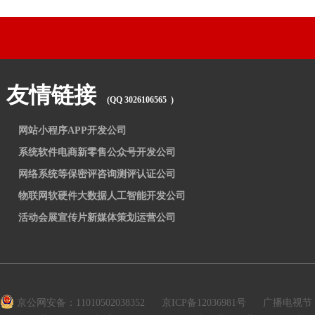
友情链接
(QQ 3026106565 )
网站小程序APP开发公司
系统软件电商新零售公众号开发公司
网络系统等保密评咨询测评认证公司
物联网软硬件大数据人工智能开发公司
活动会展宣传片新媒体策划运营公司
京公网安备：11010502038352
京ICP备12036981号
广播电视节