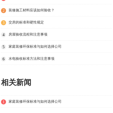
2
装修施工材料应该如何验收？
3
交房的标准和硬性规定
4
房屋验收流程和注意事项
5
家庭装修环保标准与如何选择公司
6
水电验收标准方法和注意事项
相关新闻
1
家庭装修环保标准与如何选择公司