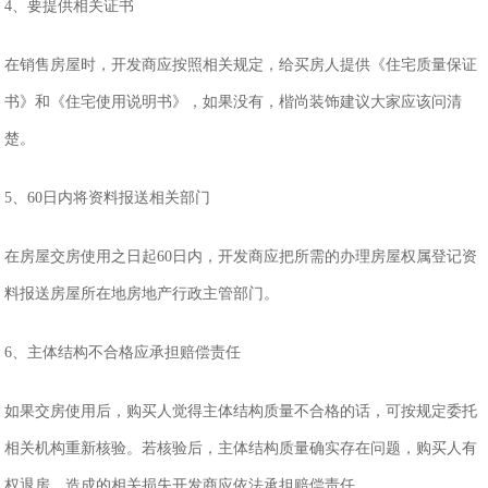
4、要提供相关证书
在销售房屋时，开发商应按照相关规定，给买房人提供《住宅质量保证
书》和《住宅使用说明书》，如果没有，楷尚装饰建议大家应该问清
楚。
5、60日内将资料报送相关部门
在房屋交房使用之日起60日内，开发商应把所需的办理房屋权属登记资
料报送房屋所在地房地产行政主管部门。
6、主体结构不合格应承担赔偿责任
如果交房使用后，购买人觉得主体结构质量不合格的话，可按规定委托
相关机构重新核验。若核验后，主体结构质量确实存在问题，购买人有
权退房，造成的相关损失开发商应依法承担赔偿责任。