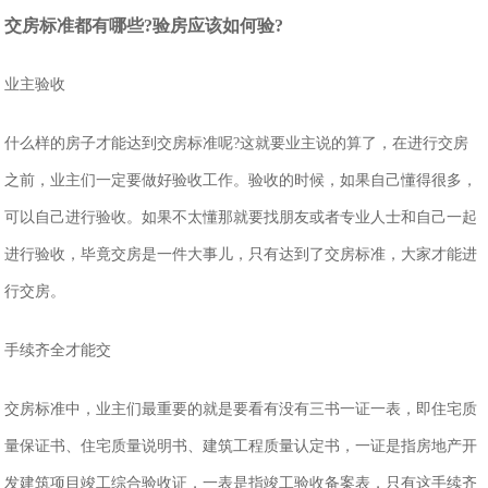
交房标准都有哪些?验房应该如何验?
业主验收
什么样的房子才能达到交房标准呢?这就要业主说的算了，在进行交房
之前，业主们一定要做好验收工作。验收的时候，如果自己懂得很多，
可以自己进行验收。如果不太懂那就要找朋友或者专业人士和自己一起
进行验收，毕竟交房是一件大事儿，只有达到了交房标准，大家才能进
行交房。
手续齐全才能交
交房标准中，业主们最重要的就是要看有没有三书一证一表，即住宅质
量保证书、住宅质量说明书、建筑工程质量认定书，一证是指房地产开
发建筑项目竣工综合验收证，一表是指竣工验收备案表，只有这手续齐