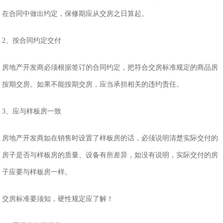
在合同中做出约定，保修期应从交房之日算起。
2、按合同约定交付
房地产开发商必须根据签订的合同约定，把符合交房标准规定的商品房
按期交房。如果不能按期交房，应当承担相关的违约责任。
3、应与样板房一致
房地产开发商如在销售时设置了样板房的话，必须说明清楚实际交付的
房子是否与样板房的质量、设备有所差异，如没有说明，实际交付的房
子应要与样板房一样。
交房标准要须知，硬性规定应了解！